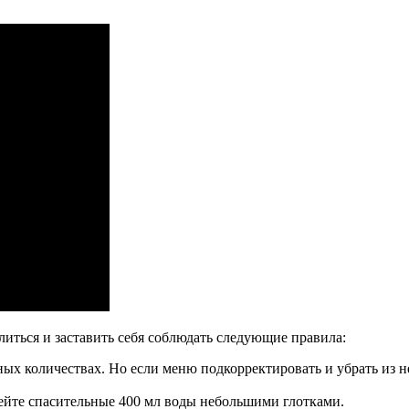
литься и заставить себя соблюдать следующие правила:
ых количествах. Но если меню подкорректировать и убрать из н
пейте спасительные 400 мл воды небольшими глотками.