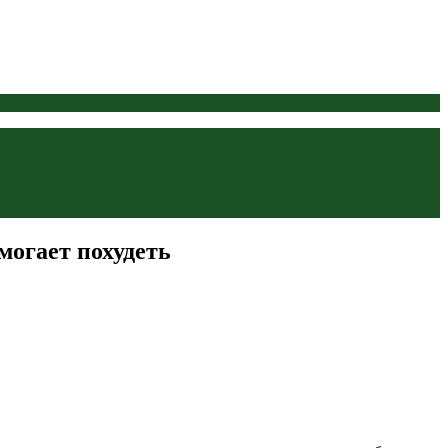
могает похудеть