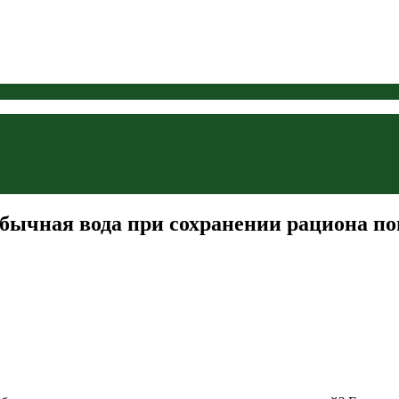
обычная вода при сохранении рациона по