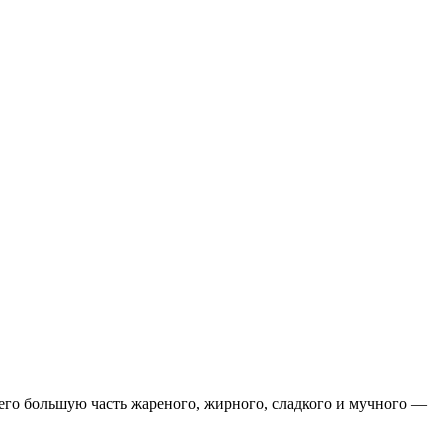
его большую часть жареного, жирного, сладкого и мучного —