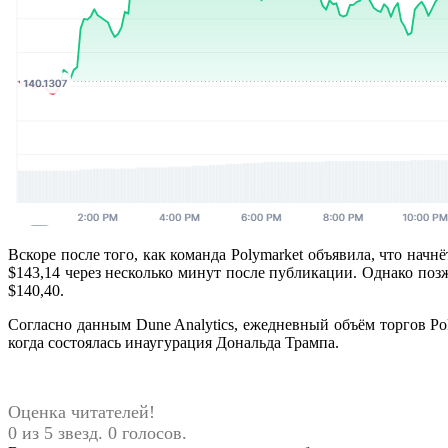
Вскоре после того, как команда Polymarket объявила, что нач
$143,14 через несколько минут после публикации. Однако поз
$140,40.
Согласно данным Dune Analytics, ежедневный объём торгов Pol
когда состоялась инаугурация Дональда Трампа.
Оценка читателей!
0 из 5 звезд. 0 голосов.