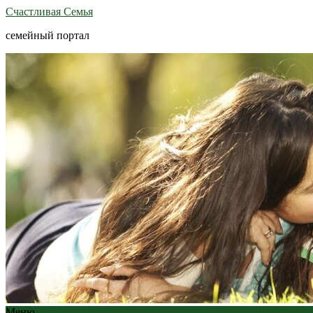
Счастливая Семья
семейный портал
Меню