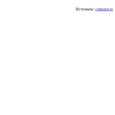
Источник:
coinspot.io