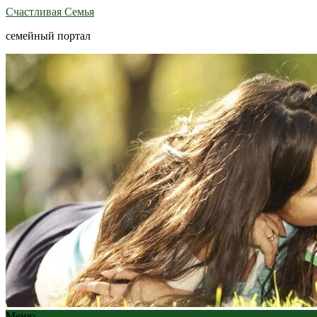
Счастливая Семья
семейный портал
Меню