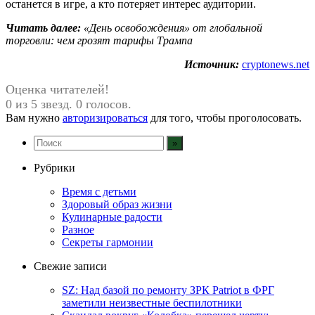
останется в игре, а кто потеряет интерес аудитории.
Читать далее:
«День освобождения» от глобальной
торговли: чем грозят тарифы Трампа
Источник:
cryptonews.net
Оценка читателей!
0 из 5 звезд. 0 голосов.
Вам нужно
авторизироваться
для того, чтобы проголосовать.
Рубрики
Время с детьми
Здоровый образ жизни
Кулинарные радости
Разное
Секреты гармонии
Свежие записи
SZ: Над базой по ремонту ЗРК Patriot в ФРГ
заметили неизвестные беспилотники