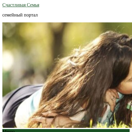
Счастливая Семья
семейный портал
Меню