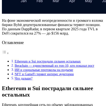
На фоне экономической неопределенности и громкого взлома
биржи Bybit децентрализованные финансы теряют позиции.
По данным DappRadar, в первом квартале 2025 года TVL в
DeFi сократился на 27% — до $156 млрд.
Оглавление
Ethereum и Sui пострадали сильнее остальных
Berachain — единственный из топ-10, кто показал рост
ИИ и социальные протоколы на подъеме
NFT и GameFi теряют интерес аудитории
Что дальше?
Ethereum и Sui пострадали сильнее
остальных
Ethereum, крупнейшая сеть по объему заблокированных