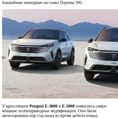
ближайшие выходные на гонке Daytona 500.
У кроссоверов
Peugeot E-3008
и
E-5008
появились самые
мощные полноприводные модификации. Они были
анонсированы еще год назад во время дебюта новых