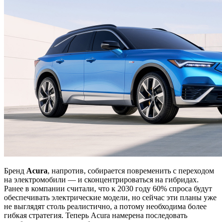
Бренд
Acura
, напротив, собирается повременить с переходом
на электромобили — и сконцентрироваться на гибридах.
Ранее в компании считали, что к 2030 году 60% спроса будут
обеспечивать электрические модели, но сейчас эти планы уже
не выглядят столь реалистично, а потому необходима более
гибкая стратегия. Теперь Acura намерена последовать