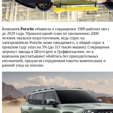
Компания
Porsche
объявила о сокращении 1900 рабочих мест
до 2029 года. Прошлогодний план по увольнению 2000
человек оказался недостаточным, ведь спрос на
электромобили Porsche ниже ожидаемого, а общий спрос в
прошлом году упал на 3% (до 311 тысяч машин). Сокращения
затронут заводы в Штутгарте и Цуффенхаузене, но в
компании рассчитывают обойтись без принудительных
увольнений, предлагая сотрудникам пакеты компенсации и
ранний уход на пенсию.