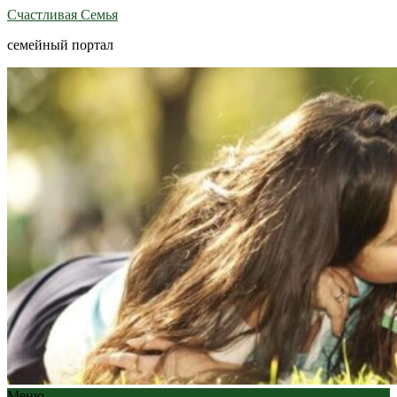
Счастливая Семья
семейный портал
Меню