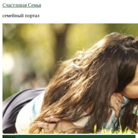
Счастливая Семья
семейный портал
Меню