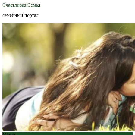
Счастливая Семья
семейный портал
Меню