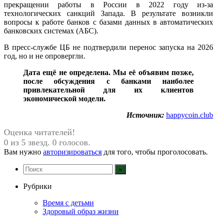
прекращении работы в России в 2022 году из-за
технологических санкций Запада. В результате возникли
вопросы к работе банков с базами данных в автоматических
банковских системах (АБС).
В пресс-службе ЦБ не подтвердили перенос запуска на 2026
год, но и не опровергли.
Дата ещё не определена. Мы её объявим позже,
после обсуждения с банками наиболее
привлекательной для их клиентов
экономической модели.
Источник:
happycoin.club
Оценка читателей!
0 из 5 звезд. 0 голосов.
Вам нужно
авторизироваться
для того, чтобы проголосовать.
Рубрики
Время с детьми
Здоровый образ жизни