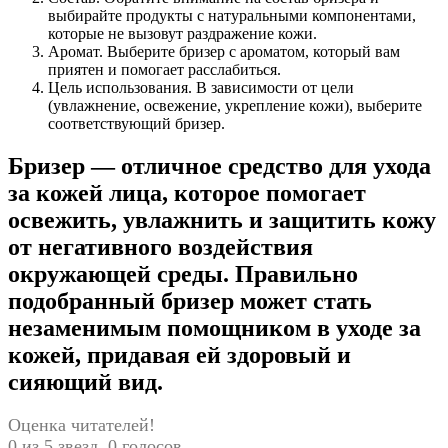
выбирайте продукты с натуральными компонентами,
которые не вызовут раздражение кожи.
Аромат. Выберите бризер с ароматом, который вам
приятен и помогает расслабиться.
Цель использования. В зависимости от цели
(увлажнение, освежение, укрепление кожи), выберите
соответствующий бризер.
Бризер — отличное средство для ухода
за кожей лица, которое помогает
освежить, увлажнить и защитить кожу
от негативного воздействия
окружающей среды. Правильно
подобранный бризер может стать
незаменимым помощником в уходе за
кожей, придавая ей здоровый и
сияющий вид.
Оценка читателей!
0 из 5 звезд. 0 голосов.