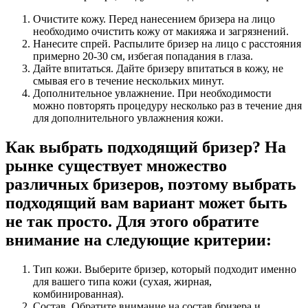
Очистите кожу. Перед нанесением бризера на лицо
необходимо очистить кожу от макияжа и загрязнений.
Нанесите спрей. Распылите бризер на лицо с расстояния
примерно 20-30 см, избегая попадания в глаза.
Дайте впитаться. Дайте бризеру впитаться в кожу, не
смывая его в течение нескольких минут.
Дополнительное увлажнение. При необходимости
можно повторять процедуру несколько раз в течение дня
для дополнительного увлажнения кожи.
Как выбрать подходящий бризер? На
рынке существует множество
различных бризеров, поэтому выбрать
подходящий вам вариант может быть
не так просто. Для этого обратите
внимание на следующие критерии:
Тип кожи. Выберите бризер, который подходит именно
для вашего типа кожи (сухая, жирная,
комбинированная).
Состав. Обратите внимание на состав бризера и