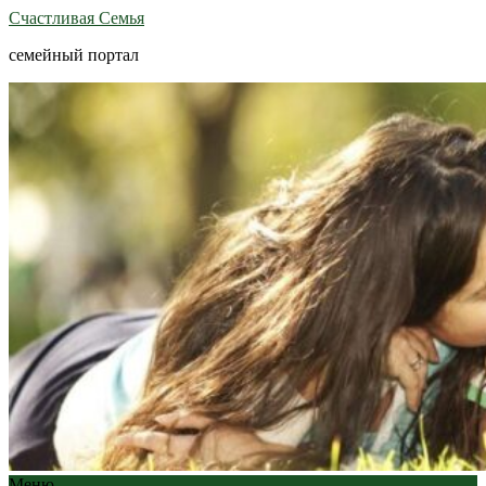
Счастливая Семья
семейный портал
Меню