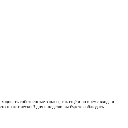
сходовать собственные запасы, так ещё и во время входа и
то практически 3 дня в неделю вы будете соблюдать