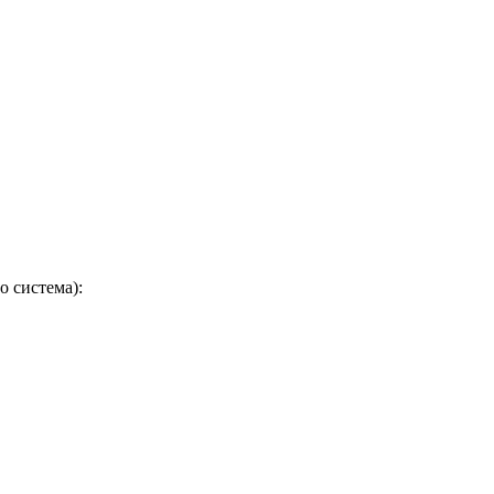
о система):