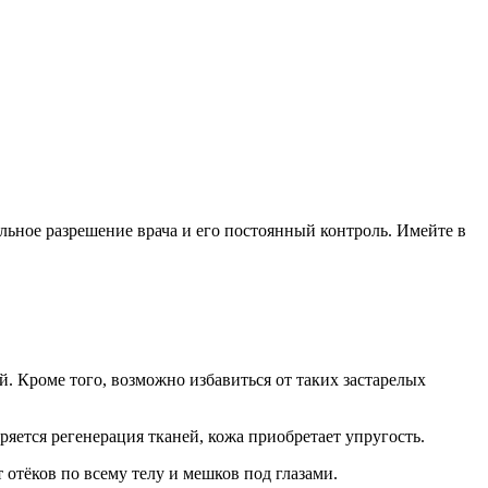
ельное разрешение врача и его постоянный контроль. Имейте в
 Кроме того, возможно избавиться от таких застарелых
яется регенерация тканей, кожа приобретает упругость.
отёков по всему телу и мешков под глазами.