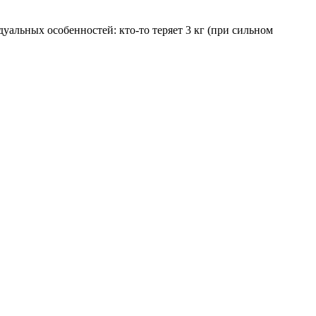
дуальных особенностей: кто-то теряет 3 кг (при сильном