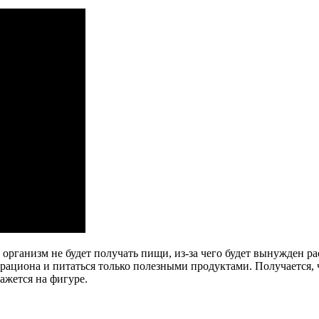
 организм не будет получать пищи, из-за чего будет вынужден ра
ациона и питаться только полезными продуктами. Получается, ч
ажется на фигуре.