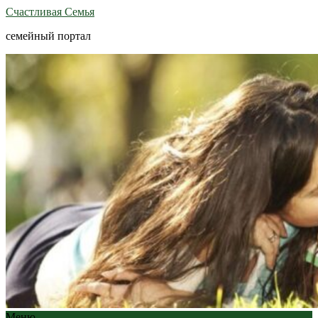
Счастливая Семья
семейный портал
Меню