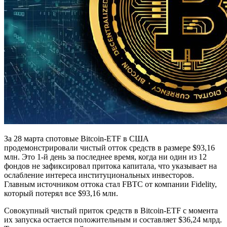
За 28 марта спотовые Bitcoin-ETF в США
продемонстрировали чистый отток средств в размере $93,16
млн. Это 1-й день за последнее время, когда ни один из 12
фондов не зафиксировал притока капитала, что указывает на
ослабление интереса институциональных инвесторов.
Главным источником оттока стал FBTC от компании Fidelity,
который потерял все $93,16 млн.
Совокупный чистый приток средств в Bitcoin-ETF с момента
их запуска остается положительным и составляет $36,24 млрд.