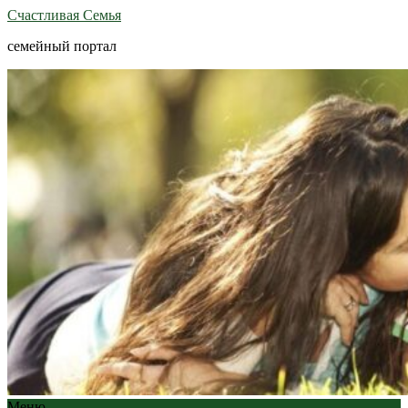
Счастливая Семья
семейный портал
Меню