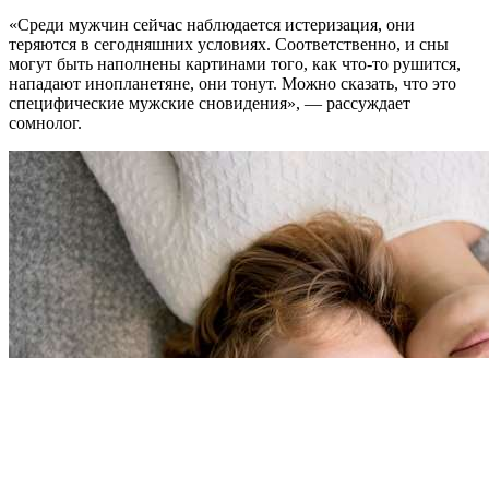
«Среди мужчин сейчас наблюдается истеризация, они
теряются в сегодняшних условиях. Соответственно, и сны
могут быть наполнены картинами того, как что-то рушится,
нападают инопланетяне, они тонут. Можно сказать, что это
специфические мужские сновидения», — рассуждает
сомнолог.