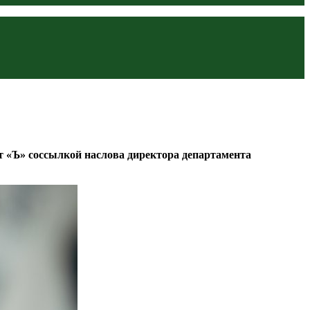
 «Ъ» соссылкой наслова директора департамента