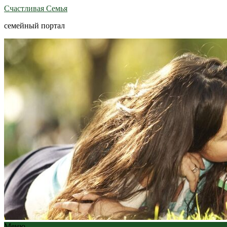
Счастливая Семья
семейный портал
Меню