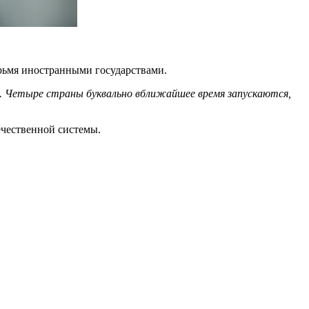
рьмя иностранными государствами.
. Четыре страны буквально вближайшее время запускаются,
ечественной системы.