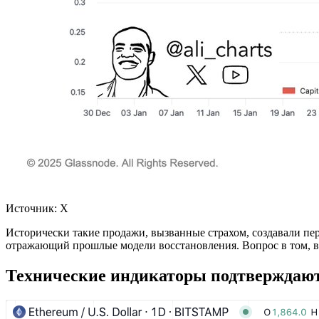
Источник: Х
Исторически такие продажи, вызванные страхом, создавали пе
отражающий прошлые модели восстановления. Вопрос в том, вм
Технические индикаторы подтверждают