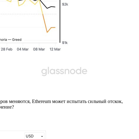
ров меняются, Ethereum может испытать сильный отскок,
чение?