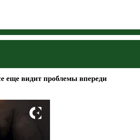
се еще видит проблемы впереди