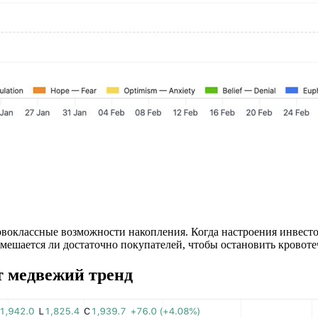
рвоклассные возможности накопления. Когда настроения инвесто
ешается ли достаточно покупателей, чтобы остановить кровоте
 медвежий тренд