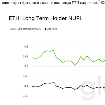
инвесторы сбрасывают свои активы, когда ETH падает ниже $2