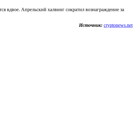
ся вдвое. Апрельский халвинг сократил вознаграждение за
Источник:
cryptonews.net