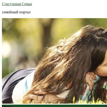
Счастливая Семья
семейный портал
Меню