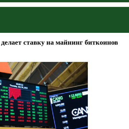
 делает ставку на майнинг биткоинов