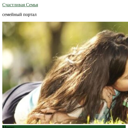
Счастливая Семья
семейный портал
Меню