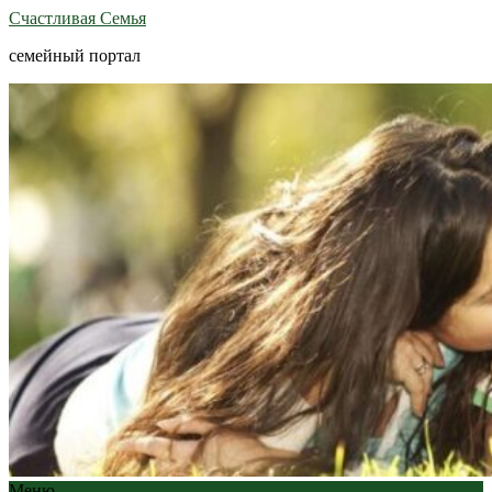
Счастливая Семья
семейный портал
Меню