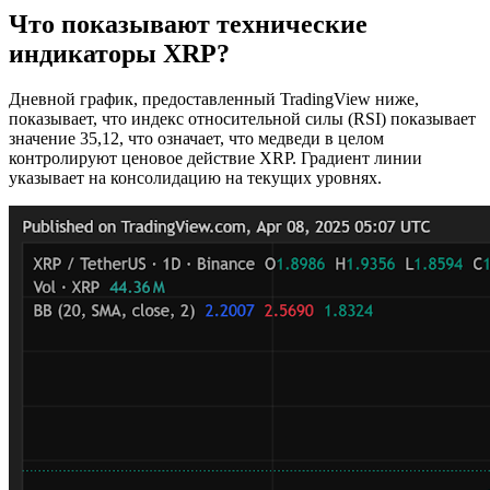
Что показывают технические
индикаторы XRP?
Дневной график, предоставленный TradingView ниже,
показывает, что индекс относительной силы (RSI) показывает
значение 35,12, что означает, что медведи в целом
контролируют ценовое действие XRP. Градиент линии
указывает на консолидацию на текущих уровнях.