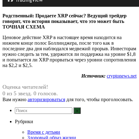
Родственный:
Продаете XRP сейчас? Ведущий трейдер
говорит, что история показывает, что это может быть
ТОЧНАЯ СХЕМА
Ценовое действие XRP в настоящее время находится на
нижнем конце полос Боллинджера, после того как в
последние два дня наблюдался медвежий прорыв. Инвесторам
нужно следить за тем, удержится ли поддержка на уровне $1,8
и попытается ли XRP прорваться через уровни сопротивления
на $2,2 и $2,5.
Источник:
cryptonews.net
Оценка читателей!
0 из 5 звезд. 0 голосов.
Вам нужно
авторизироваться
для того, чтобы проголосовать.
Рубрики
Время с детьми
Здоровый образ жизни