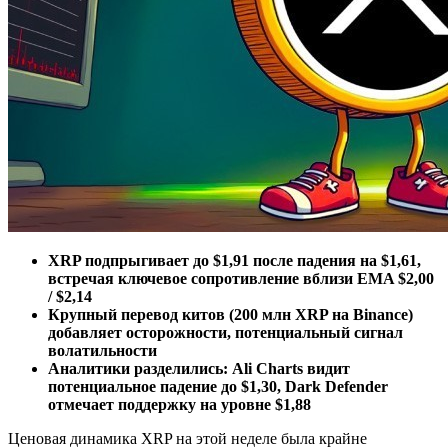
XRP подпрыгивает до $1,91 после падения на $1,61,
встречая ключевое сопротивление вблизи EMA $2,00
/ $2,14
Крупный перевод китов (200 млн XRP на Binance)
добавляет осторожности, потенциальный сигнал
волатильности
Аналитики разделились: Ali Charts видит
потенциальное падение до $1,30, Dark Defender
отмечает поддержку на уровне $1,88
Ценовая динамика XRP на этой неделе была крайне