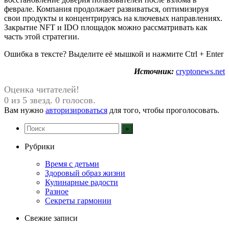
феврале. Компания продолжает развиваться, оптимизируя
свои продукты и концентрируясь на ключевых направлениях.
Закрытие NFT и IDO площадок можно рассматривать как
часть этой стратегии.
Ошибка в тексте? Выделите её мышкой и нажмите Ctrl + Enter
Источник:
cryptonews.net
Оценка читателей!
0 из 5 звезд. 0 голосов.
Вам нужно
авторизироваться
для того, чтобы проголосовать.
Рубрики
Время с детьми
Здоровый образ жизни
Кулинарные радости
Разное
Секреты гармонии
Свежие записи