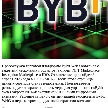
Пресс-служба торговой платформы Bybit Web3 объявила о
закрытии нескольких продуктов, включая NFT Marketplace,
Inscription Marketplace и IDO. Отключение произойдет 8
апреля 2025 года в 19:00 (МСК). После этого страницы
данных сервисов станут недоступны. Пользователям
рекомендуется заранее принять меры для управления свBybit
Web3 закроет NFT-маркетплейс и IDO оими цифровыми
активами. Решение связано с оптимизацией экосистемы Bybit
Web3 и пересмотром продуктовой стратегии компании.