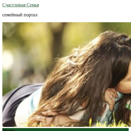
Счастливая Семья
семейный портал
Меню