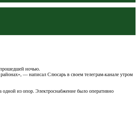
 прошедшей ночью.
районах», — написал Слюсарь в своем телеграм-канале утром
а одной из опор. Электроснабжение было оперативно