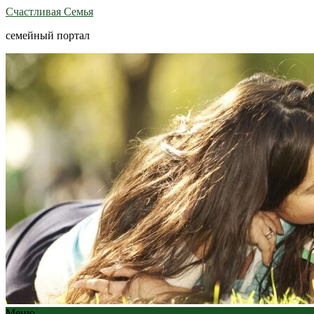
Счастливая Семья
семейный портал
Меню