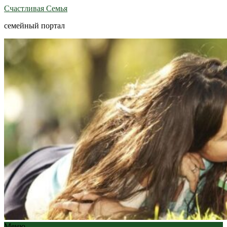
Счастливая Семья
семейный портал
Меню