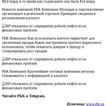
$8,9 млрд, в то время как годом ранее она была $14 млрд.
Новости компаний РБК Компании Молодые и перспективные
организации в розничной торговле Проверьте сведения в
региональном каталоге
РБК Компании Как использовать контент-маркетинг для
увеличения продаж Какие инструменты контент-маркетинга
использовать, чтобы повысить доверие к бренду и
стимулировать рост продаж
РБК Компании Крупнейшие оптовые компании региона
Ознакомьтесь с информацией в каталоге
Читайте РБК в Telegram.
Источник:
www.rbc.ru