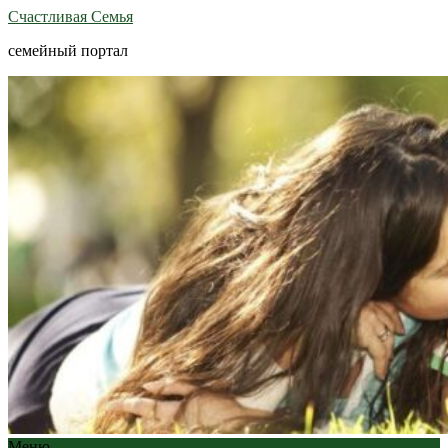
Счастливая Семья
семейный портал
Меню