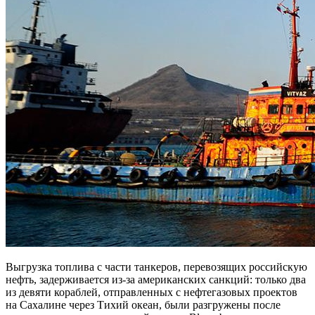
Выгрузка топлива с части танкеров, перевозящих российскую
нефть, задерживается из-за американских санкций: только два
из девяти кораблей, отправленных с нефтегазовых проектов
на Сахалине через Тихий океан, были разгружены после