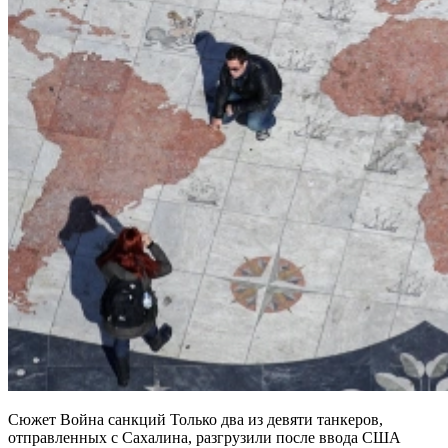
Сюжет Война санкций Только два из девяти танкеров,
отправленных с Сахалина, разгрузили после ввода США