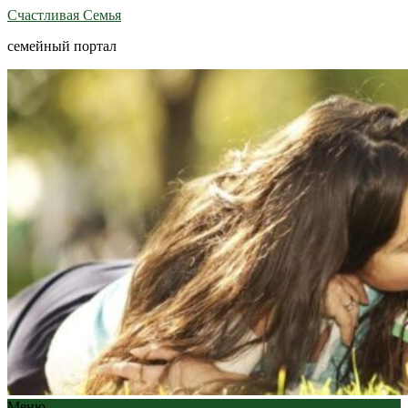
Счастливая Семья
семейный портал
Меню