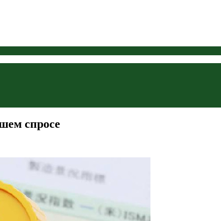
вшем спросе