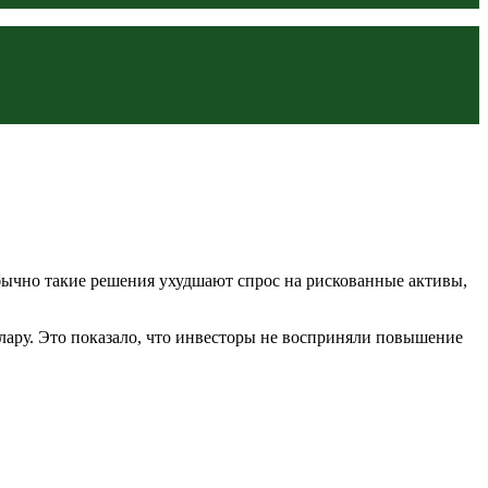
Обычно такие решения ухудшают спрос на рискованные активы,
ллару. Это показало, что инвесторы не восприняли повышение