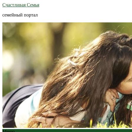
Счастливая Семья
семейный портал
Меню