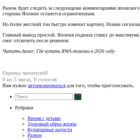
Рынок будет следить за следующими комментариями японского 
стороны Японии останется ограниченным.
Но более жесткий тон быстро изменит картину. Новые сигналы
Главный вывод простой. Япония подняла ставку до максимума с
смог отскочить после решения.
Читать далее: Где купить RWA-токены в 2026 году
Оценка читателей!
0 из 5 звезд. 0 голосов.
Вам нужно
авторизироваться
для того, чтобы проголосовать.
Рубрики
Время с детьми
Здоровый образ жизни
Кулинарные радости
Разное