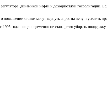
регулятора, динамикой нефти и доходностями гособлигаций. Ес
 о повышении ставки могут вернуть спрос на иену и усилить пр
 1995 года, но одновременно не стала резко убирать поддержку 