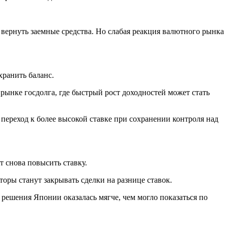
 вернуть заемные средства. Но слабая реакция валютного рынка
хранить баланс.
 рынке госдолга, где быстрый рост доходностей может стать
переход к более высокой ставке при сохранении контроля над
т снова повысить ставку.
торы станут закрывать сделки на разнице ставок.
 решения Японии оказалась мягче, чем могло показаться по