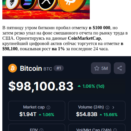
В пятницу утром биткоин пробил отметку
в $100 000
, но
затем резко упал на фоне смешанного отчета по рынку труда в
США. Ориентируясь на данные
CoinMarketCap
,
крупнейший цифровой актив сейчас торгуется на отметке
в
$98,100
, показывая рост
на 1%
за последние 24 часа.