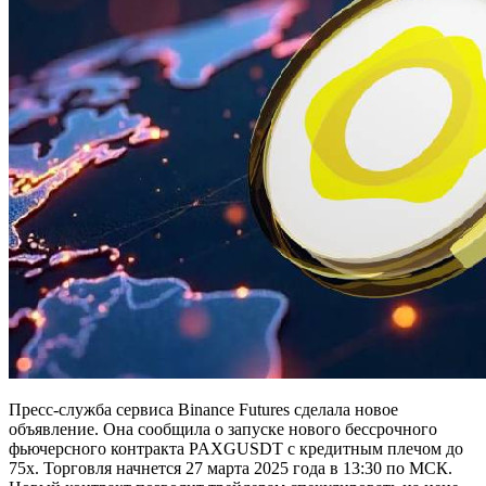
Пресс-служба сервиса Binance Futures сделала новое
объявление. Она сообщила о запуске нового бессрочного
фьючерсного контракта PAXGUSDT с кредитным плечом до
75x. Торговля начнется 27 марта 2025 года в 13:30 по МСК.