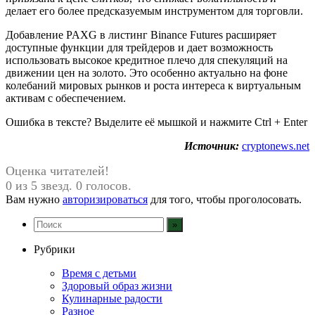
делает его более предсказуемым инструментом для торговли.
Добавление PAXG в листинг Binance Futures расширяет
доступные функции для трейдеров и дает возможность
использовать высокое кредитное плечо для спекуляций на
движении цен на золото. Это особенно актуально на фоне
колебаний мировых рынков и роста интереса к виртуальным
активам с обеспечением.
Ошибка в тексте? Выделите её мышкой и нажмите Ctrl + Enter
Источник:
cryptonews.net
Оценка читателей!
0 из 5 звезд. 0 голосов.
Вам нужно
авторизироваться
для того, чтобы проголосовать.
Рубрики
Время с детьми
Здоровый образ жизни
Кулинарные радости
Разное