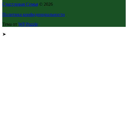
Счастливая Семья
© 2026
Политика конфиденциальности
Тема от
WP Puzzle
➤