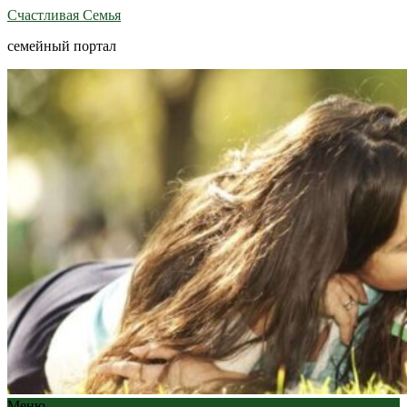
Счастливая Семья
семейный портал
Меню