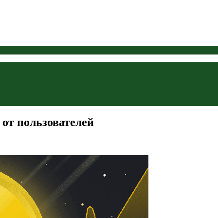
 от пользователей