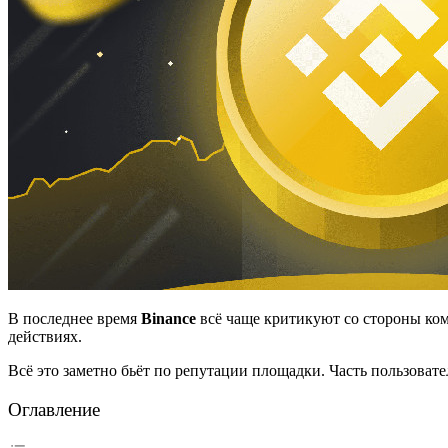
В последнее время
Binance
всё чаще критикуют со стороны ко
действиях.
Всё это заметно бьёт по репутации площадки. Часть пользовате
Оглавление