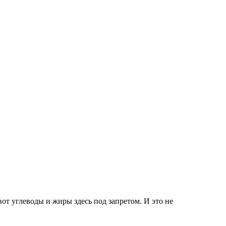
от углеводы и жиры здесь под запретом. И это не