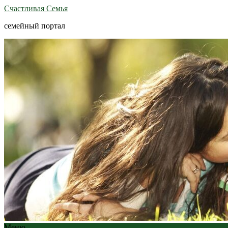
Счастливая Семья
семейный портал
Меню