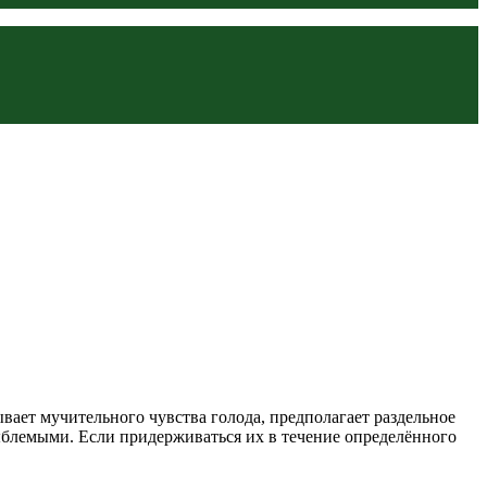
ает мучительного чувства голода, предполагает раздельное
ыблемыми. Если придерживаться их в течение определённого