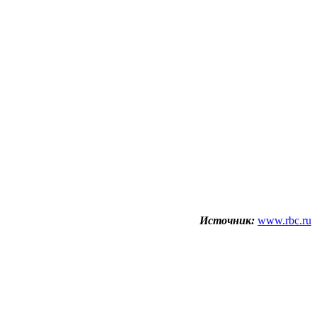
Источник:
www.rbc.ru