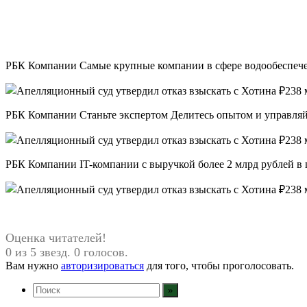
РБК Компании Самые крупные компании в сфере водообеспечени
РБК Компании Станьте экспертом Делитесь опытом и управляй
РБК Компании IT-компании с выручкой более 2 млрд рублей в 
Оценка читателей!
0 из 5 звезд. 0 голосов.
Вам нужно
авторизироваться
для того, чтобы проголосовать.