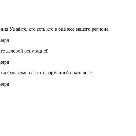
я Узнайте, кто есть кто в бизнесе вашего региона
те деловой репутацией
год Ознакомьтесь с информацией в каталоге