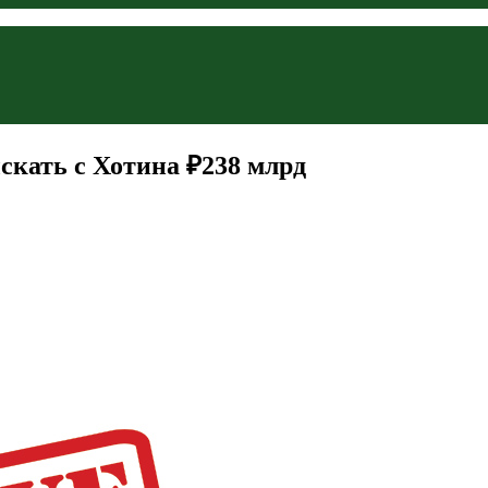
скать с Хотина ₽238 млрд