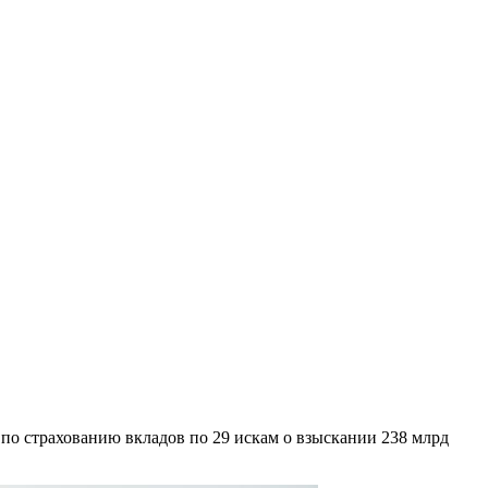
о страхованию вкладов по 29 искам о взыскании 238 млрд