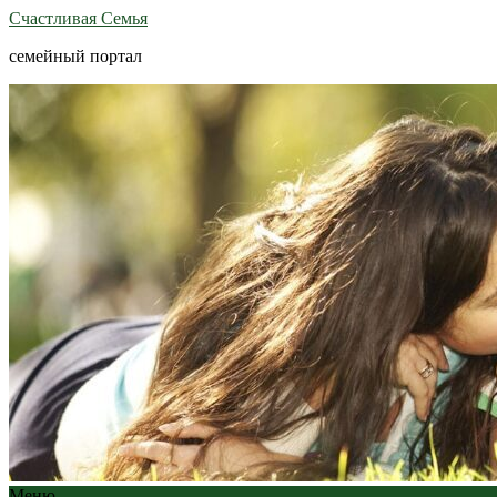
Счастливая Семья
семейный портал
Меню