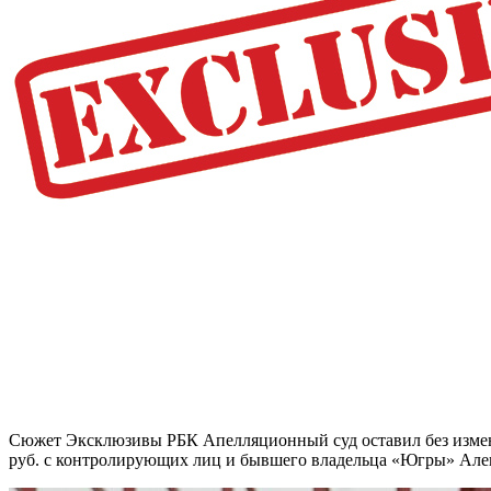
Сюжет Эксклюзивы РБК Апелляционный суд оставил без измене
руб. с контролирующих лиц и бывшего владельца «Югры» Але