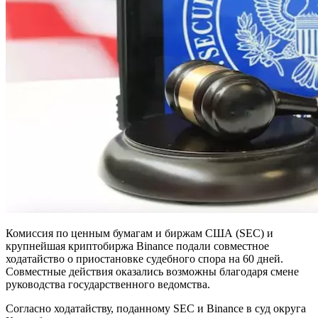
Комиссия по ценным бумагам и биржам США (SEC) и
крупнейшая криптобиржа Binance подали совместное
ходатайство о приостановке судебного спора на 60 дней.
Совместные действия оказались возможны благодаря смене
руководства государственного ведомства.
Согласно ходатайству, поданному SEC и Binance в суд округа