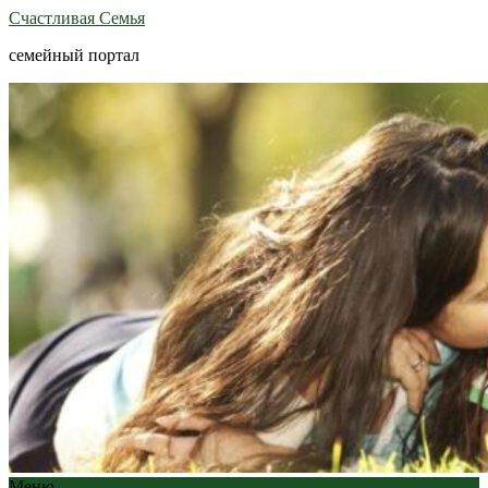
Счастливая Семья
семейный портал
Меню