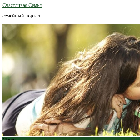
Счастливая Семья
семейный портал
Меню