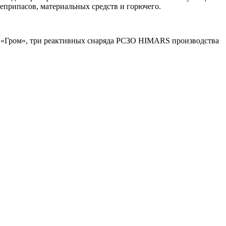
еприпасов, материальных средств и горючего.
 «Гром», три реактивных снаряда РСЗО HIMARS производства