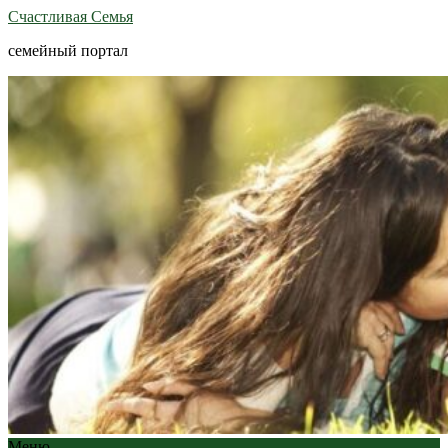
Счастливая Семья
семейный портал
Меню