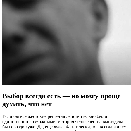
Выбор всегда есть — но мозгу проще
думать, что нет
Если бы все жестокие решения действительно были
единственно возможными, история человечества выглядела
бы гораздо хуже. Да, еще хуже. Фактически, мы всегда живем