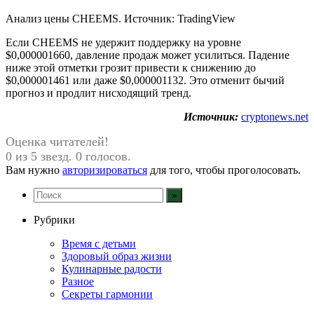
Анализ цены CHEEMS. Источник: TradingView
Если CHEEMS не удержит поддержку на уровне
$0,000001660, давление продаж может усилиться. Падение
ниже этой отметки грозит привести к снижению до
$0,000001461 или даже $0,000001132. Это отменит бычий
прогноз и продлит нисходящий тренд.
Источник:
cryptonews.net
Оценка читателей!
0 из 5 звезд. 0 голосов.
Вам нужно
авторизироваться
для того, чтобы проголосовать.
Рубрики
Время с детьми
Здоровый образ жизни
Кулинарные радости
Разное
Секреты гармонии