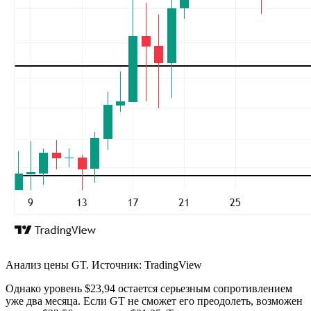
Анализ цены GT. Источник: TradingView
Однако уровень $23,94 остается серьезным сопротивлением
уже два месяца. Если GT не сможет его преодолеть, возможен