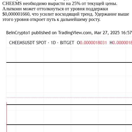
CHEEMS необходимо вырасти на 25% от текущей цены.
Альткоин может оттолкнуться от уровня поддержки
$0,000001660, что усилит восходящий тренд. Удержание выше
этого уровня откроет путь к дальнейшему росту.