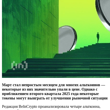
Март стал непростым месяцем для многих альткоинов —
некоторые из них значительно упали в цене. Однако с
приближением второго квартала 2025 года некоторые
токены могут выиграть от улучшения рыночной ситуации
Редакция BeInCrypto проанализировала четыре альткоина,