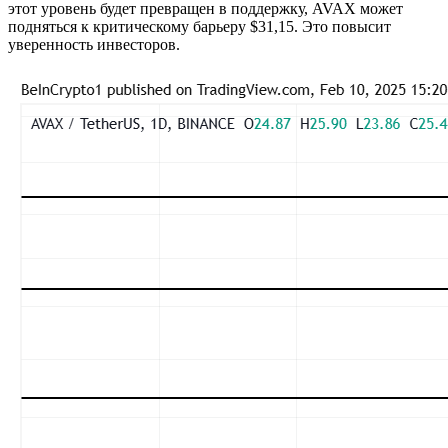
этот уровень будет превращен в поддержку, AVAX может
подняться к критическому барьеру $31,15. Это повысит
уверенность инвесторов.