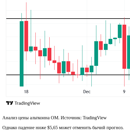
Анализ цены альткоина OM. Источник: TradingView
Однако падение ниже $5,65 может отменить бычий прогноз.