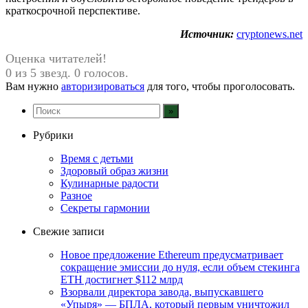
краткосрочной перспективе.
Источник:
cryptonews.net
Оценка читателей!
0 из 5 звезд. 0 голосов.
Вам нужно
авторизироваться
для того, чтобы проголосовать.
Рубрики
Время с детьми
Здоровый образ жизни
Кулинарные радости
Разное
Секреты гармонии
Свежие записи
Новое предложение Ethereum предусматривает
сокращение эмиссии до нуля, если объем стекинга
ETH достигнет $112 млрд
Взорвали директора завода, выпускавшего
«Упыря» — БПЛА, который первым уничтожил