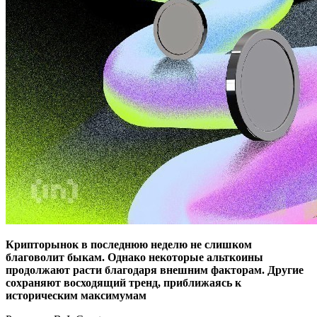
Крипторынок в последнюю неделю не слишком
благоволит быкам. Однако некоторые альткоины
продолжают расти благодаря внешним факторам. Другие
сохраняют восходящий тренд, приближаясь к
историческим максимумам