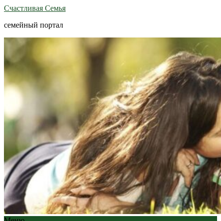
Счастливая Семья
семейный портал
Меню