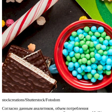
stockcreations/Shutterstock/Fotodom
Согласно данным аналитиков, объем потребления